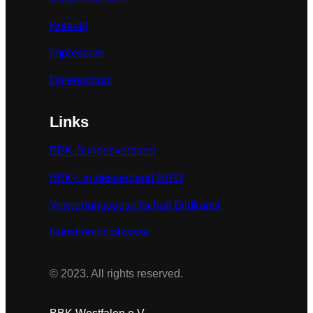
Kontakt
Impressum
Datenschutz
Links
BBK-Bundesverband
BBK-Landesverband NRW
Verwertungsgesellschaft Bildkunst
Künstlersozialkasse
© 2023. All rights reserved.