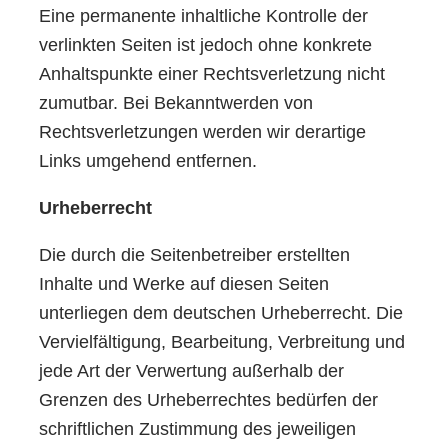
Eine permanente inhaltliche Kontrolle der
verlinkten Seiten ist jedoch ohne konkrete
Anhaltspunkte einer Rechtsverletzung nicht
zumutbar. Bei Bekanntwerden von
Rechtsverletzungen werden wir derartige
Links umgehend entfernen.
Urheberrecht
Die durch die Seitenbetreiber erstellten
Inhalte und Werke auf diesen Seiten
unterliegen dem deutschen Urheberrecht. Die
Vervielfältigung, Bearbeitung, Verbreitung und
jede Art der Verwertung außerhalb der
Grenzen des Urheberrechtes bedürfen der
schriftlichen Zustimmung des jeweiligen