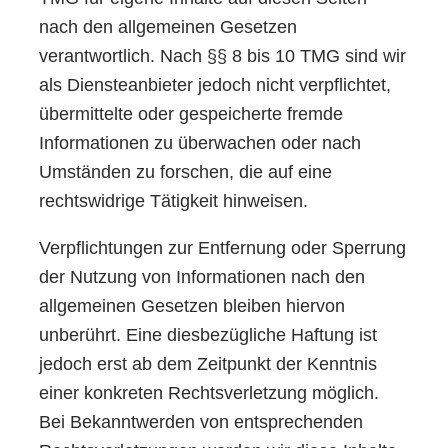
nach den allgemeinen Gesetzen
verantwortlich. Nach §§ 8 bis 10 TMG sind wir
als Diensteanbieter jedoch nicht verpflichtet,
übermittelte oder gespeicherte fremde
Informationen zu überwachen oder nach
Umständen zu forschen, die auf eine
rechtswidrige Tätigkeit hinweisen.
Verpflichtungen zur Entfernung oder Sperrung
der Nutzung von Informationen nach den
allgemeinen Gesetzen bleiben hiervon
unberührt. Eine diesbezügliche Haftung ist
jedoch erst ab dem Zeitpunkt der Kenntnis
einer konkreten Rechtsverletzung möglich.
Bei Bekanntwerden von entsprechenden