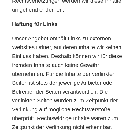
Rechtsverletzungen werden wir diese Inhalte
umgehend entfernen.
Haftung für Links
Unser Angebot enthält Links zu externen
Websites Dritter, auf deren Inhalte wir keinen
Einfluss haben. Deshalb können wir für diese
fremden Inhalte auch keine Gewähr
übernehmen. Für die Inhalte der verlinkten
Seiten ist stets der jeweilige Anbieter oder
Betreiber der Seiten verantwortlich. Die
verlinkten Seiten wurden zum Zeitpunkt der
Verlinkung auf mögliche Rechtsverstöße
überprüft. Rechtswidrige Inhalte waren zum
Zeitpunkt der Verlinkung nicht erkennbar.