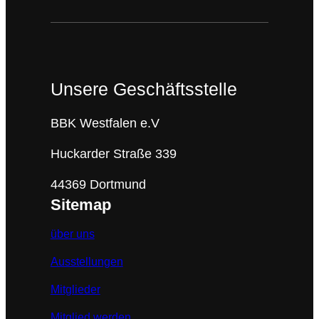
Unsere Geschäftsstelle
BBK Westfalen e.V
Huckarder Straße 339
44369 Dortmund
Sitemap
über uns
Ausstellungen
Mitglieder
Mitglied werden