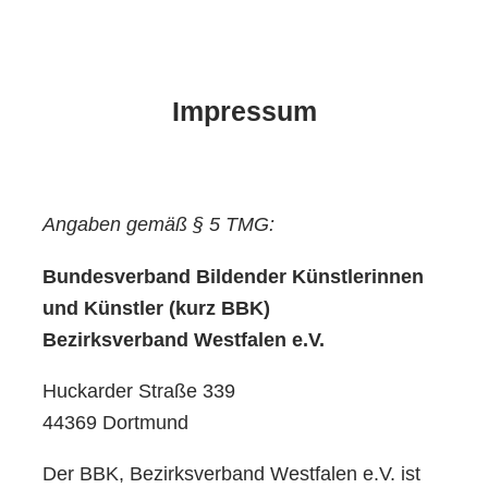
Impressum
Angaben gemäß § 5 TMG:
Bundesverband Bildender Künstlerinnen
und Künstler (kurz BBK)
Bezirksverband Westfalen e.V.
Huckarder Straße 339
44369 Dortmund
Der BBK, Bezirksverband Westfalen e.V. ist