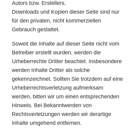
Autors bzw. Erstellers.
Downloads und Kopien dieser Seite sind nur
für den privaten, nicht kommerziellen
Gebrauch gestattet.
Soweit die Inhalte auf dieser Seite nicht vom
Betreiber erstellt wurden, werden die
Urheberrechte Dritter beachtet. Insbesondere
werden Inhalte Dritter als solche
gekennzeichnet. Sollten Sie trotzdem auf eine
Urheberrechtsverletzung aufmerksam
werden, bitten wir um einen entsprechenden
Hinweis. Bei Bekanntwerden von
Rechtsverletzungen werden wir derartige
Inhalte umgehend entfernen.