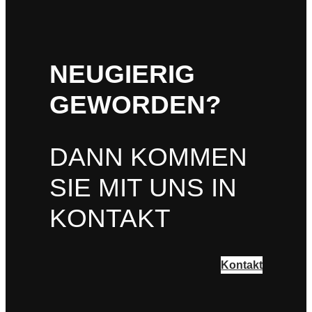
NEUGIERIG
GEWORDEN?
DANN KOMMEN
SIE MIT UNS IN
KONTAKT
Kontakt