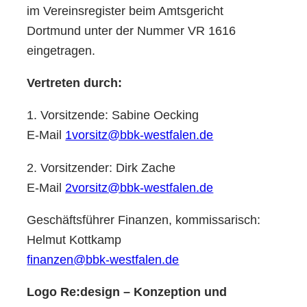
im Vereinsregister beim Amtsgericht
Dortmund unter der Nummer VR 1616
eingetragen.
Vertreten durch:
1. Vorsitzende: Sabine Oecking
E-Mail
1vorsitz@bbk-westfalen.de
2. Vorsitzender: Dirk Zache
E-Mail
2vorsitz@bbk-westfalen.de
Geschäftsführer Finanzen, kommissarisch:
Helmut Kottkamp
finanzen@bbk-westfalen.de
Logo Re:design – Konzeption und