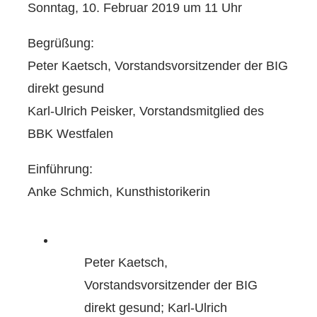
Sonntag, 10. Februar 2019 um 11 Uhr
Begrüßung:
Peter Kaetsch, Vorstandsvorsitzender der BIG
direkt gesund
Karl-Ulrich Peisker, Vorstandsmitglied des
BBK Westfalen
Einführung:
Anke Schmich, Kunsthistorikerin
Peter Kaetsch,
Vorstandsvorsitzender der BIG
direkt gesund; Karl-Ulrich