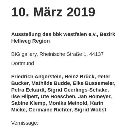
10. März 2019
Ausstellung des bbk westfalen e.v., Bezirk
Hellweg Region
BIG gallery, Rheinische Straße 1, 44137
Dortmund
Friedrich Angerstein, Heinz Brück, Peter
Bucker, Mathilde Budde, Elke Bussemeier,
Petra Eckardt, Sigrid Geerlings-Schake,
Ilse Hilpert, Ute Hoeschen, Jan Homeyer,
Sabine Klemp, Monika Meinold, Karin
Micke, Germaine Richter, Sigrid Wobst
Vernissage: