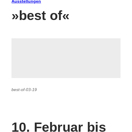
Ausstellungen
»best of«
best-of-03-19
10. Februar bis