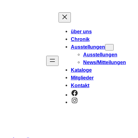
über uns
Chronik
Ausstellungen
Ausstellungen
News/Mitteilungen
Kataloge
Mitglieder
Kontakt
Facebook
Instagram