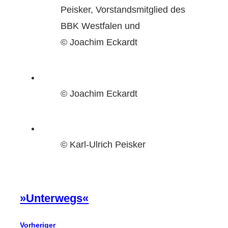
Peisker, Vorstandsmitglied des
BBK Westfalen und
© Joachim Eckardt
© Joachim Eckardt
© Karl-Ulrich Peisker
»Unterwegs«
Vorheriger