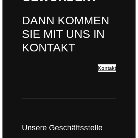
DANN KOMMEN
SIE MIT UNS IN
KONTAKT
Kontakt
Unsere Geschäftsstelle