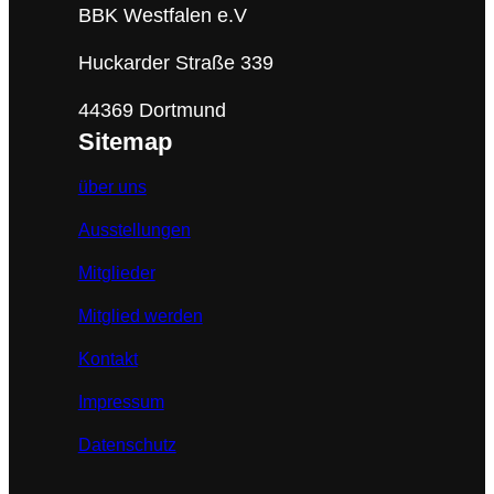
BBK Westfalen e.V
Huckarder Straße 339
44369 Dortmund
Sitemap
über uns
Ausstellungen
Mitglieder
Mitglied werden
Kontakt
Impressum
Datenschutz