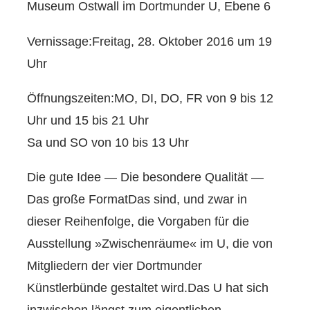
Museum Ostwall im Dortmunder U, Ebene 6
Vernissage:Freitag, 28. Oktober 2016 um 19
Uhr
Öffnungszeiten:MO, DI, DO, FR von 9 bis 12
Uhr und 15 bis 21 Uhr
Sa und SO von 10 bis 13 Uhr
Die gute Idee — Die besondere Qualität —
Das große FormatDas sind, und zwar in
dieser Reihenfolge, die Vorgaben für die
Ausstellung »Zwischenräume« im U, die von
Mitgliedern der vier Dortmunder
Künstlerbünde gestaltet wird.Das U hat sich
inzwischen längst zum eigentlichen