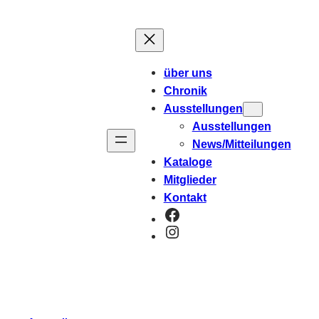
über uns
Chronik
Ausstellungen
Ausstellungen
News/Mitteilungen
Kataloge
Mitglieder
Kontakt
Facebook
Instagram