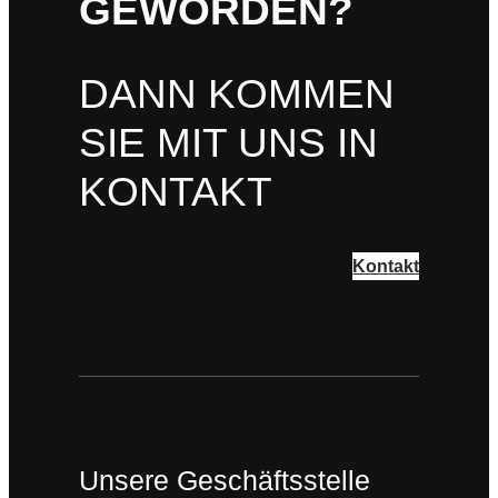
GEWORDEN?
DANN KOMMEN
SIE MIT UNS IN
KONTAKT
Kontakt
Unsere Geschäftsstelle