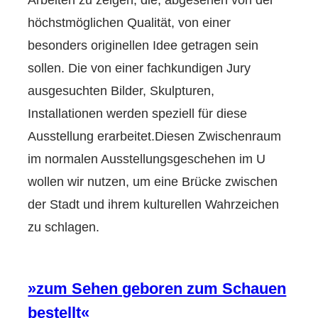
höchstmöglichen Qualität, von einer
besonders originellen Idee getragen sein
sollen. Die von einer fachkundigen Jury
ausgesuchten Bilder, Skulpturen,
Installationen werden speziell für diese
Ausstellung erarbeitet.Diesen Zwischenraum
im normalen Ausstellungsgeschehen im U
wollen wir nutzen, um eine Brücke zwischen
der Stadt und ihrem kulturellen Wahrzeichen
zu schlagen.
»zum Sehen geboren zum Schauen
bestellt«