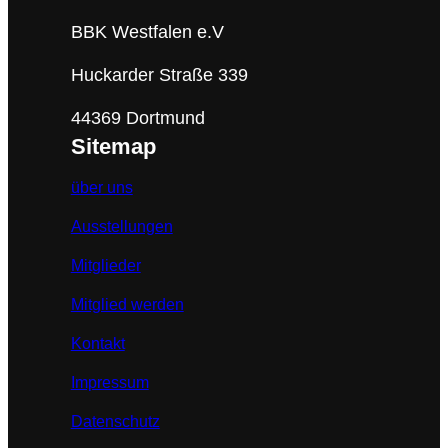
BBK Westfalen e.V
Huckarder Straße 339
44369 Dortmund
Sitemap
über uns
Ausstellungen
Mitglieder
Mitglied werden
Kontakt
Impressum
Datenschutz