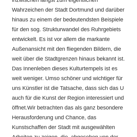
Wahrzeichen der Stadt Dortmund und darüber
hinaus zu einem der bedeutendsten Beispiele
für den sog. Strukturwandel des Ruhrgebiets
entwickelt. Es ist vor allem die markante
Außenansicht mit den fliegenden Bildern, die
weit über die Stadtgrenzen hinaus bekannt ist.
Das Innenleben dieses Kulturtempels ist es
weit weniger. Umso schöner und wichtiger für
uns Künstler ist die Tatsache, dass sich das U
auch für die Kunst der Region interessiert und
öffnet.Wir betrachten das als ganz besondere
Herausforderung und Chance, das
Kunstschaffen der Stadt mit ausgewählten
Arbeiten zu zeigen, die, abgesehen von der