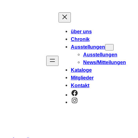
über uns
Chronik
Ausstellungen
Ausstellungen
News/Mitteilungen
Kataloge
Mitglieder
Kontakt
Facebook
Instagram