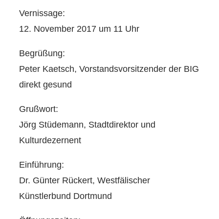
Vernissage:
12. November 2017 um 11 Uhr
Begrüßung:
Peter Kaetsch, Vorstandsvorsitzender der BIG
direkt gesund
Grußwort:
Jörg Stüdemann, Stadtdirektor und
Kulturdezernent
Einführung:
Dr. Günter Rückert, Westfälischer
Künstlerbund Dortmund