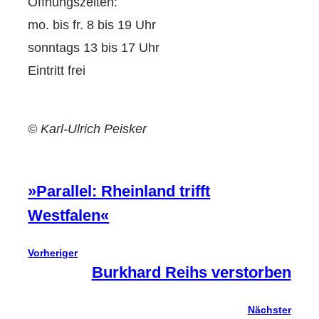
Öffnungszeiten:
mo. bis fr. 8 bis 19 Uhr
sonntags 13 bis 17 Uhr
Eintritt frei
© Karl-Ulrich Peisker
»Parallel: Rheinland trifft
Westfalen«
Vorheriger
Burkhard Reihs verstorben
Nächster