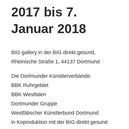
2017 bis 7.
Januar 2018
BIG gallery in der BIG direkt gesund,
Rheinische Straße 1, 44137 Dortmund
Die Dortmunder Künstlerverbände:
BBK Ruhrgebiet
BBK Westfalen
Dortmunder Gruppe
Westfälischer Künstlerbund Dortmund
in Koproduktion mit der BIG direkt gesund