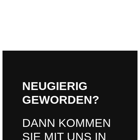
NEUGIERIG
GEWORDEN?
DANN KOMMEN
SIE MIT UNS IN