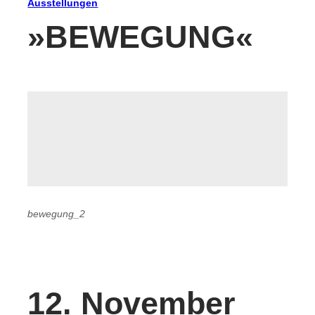
Ausstellungen
»BEWEGUNG«
bewegung_2
12. November