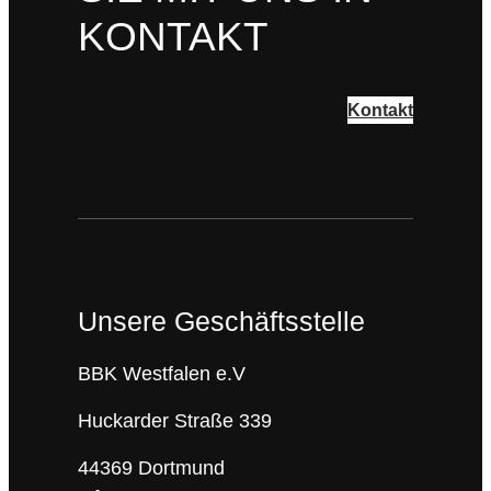
KONTAKT
Kontakt
Unsere Geschäftsstelle
BBK Westfalen e.V
Huckarder Straße 339
44369 Dortmund