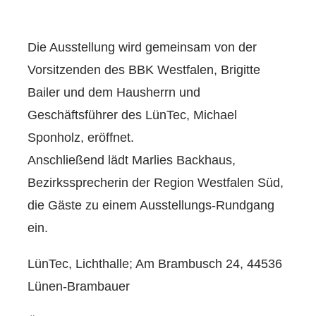
Die Ausstellung wird gemeinsam von der
Vorsitzenden des BBK Westfalen, Brigitte
Bailer und dem Hausherrn und
Geschäftsführer des LünTec, Michael
Sponholz, eröffnet.
Anschließend lädt Marlies Backhaus,
Bezirkssprecherin der Region Westfalen Süd,
die Gäste zu einem Ausstellungs-Rundgang
ein.
LünTec, Lichthalle; Am Brambusch 24, 44536
Lünen-Brambauer