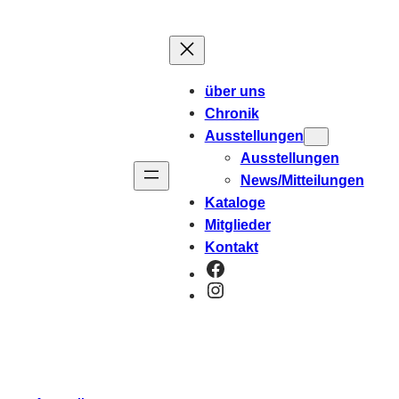
über uns
Chronik
Ausstellungen
Ausstellungen
News/Mitteilungen
Kataloge
Mitglieder
Kontakt
Facebook
Instagram