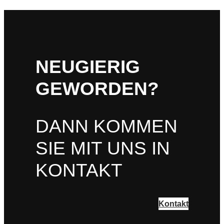
NEUGIERIG
GEWORDEN?
DANN KOMMEN
SIE MIT UNS IN
KONTAKT
Kontakt