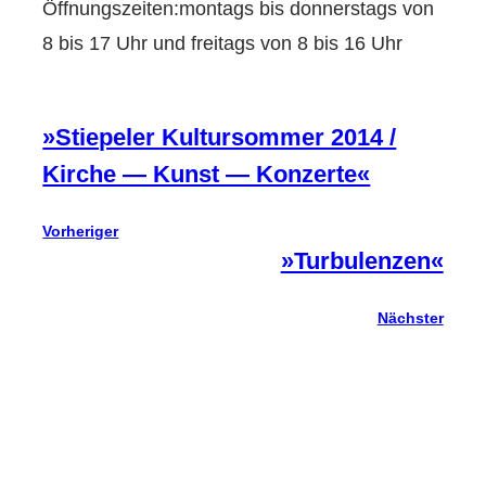
Öffnungszeiten:montags bis donnerstags von
8 bis 17 Uhr und freitags von 8 bis 16 Uhr
»Stiepeler Kultursommer 2014 /
Kirche — Kunst — Konzerte«
Vorheriger
»Turbulenzen«
Nächster