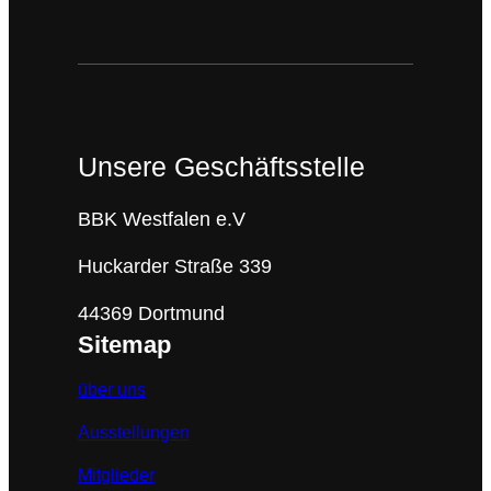
Unsere Geschäftsstelle
BBK Westfalen e.V
Huckarder Straße 339
44369 Dortmund
Sitemap
über uns
Ausstellungen
Mitglieder