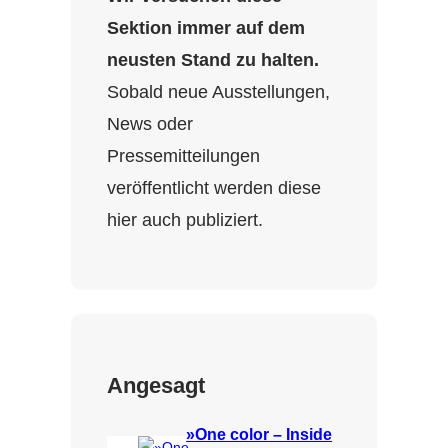
Sektion immer auf dem
neusten Stand zu halten.
Sobald neue Ausstellungen,
News oder
Pressemitteilungen
veröffentlicht werden diese
hier auch publiziert.
Angesagt
»One color – Inside