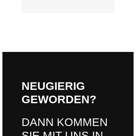
NEUGIERIG
GEWORDEN?
DANN KOMMEN
SIE MIT UNS IN