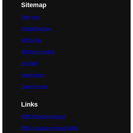
Sitemap
über uns
Ausstellungen
Mitglieder
Mitglied werden
Kontakt
Impressum
Datenschutz
Links
BBK-Bundesverband
BBK-Landesverband NRW