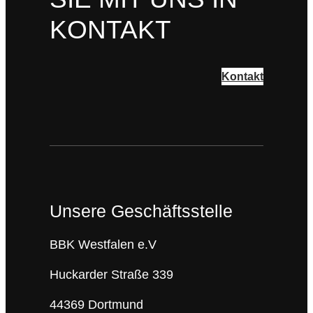
KONTAKT
Kontakt
Unsere Geschäftsstelle
BBK Westfalen e.V
Huckarder Straße 339
44369 Dortmund