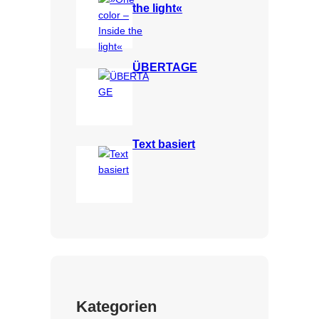
the light«
ÜBERTAGE
Text basiert
Kategorien