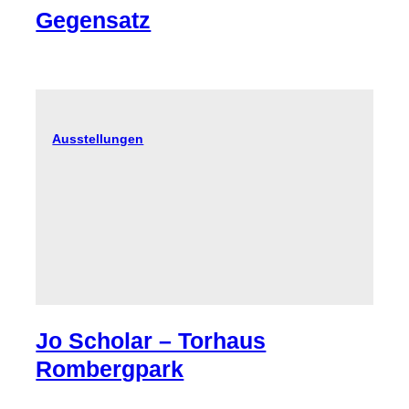
Gegensatz
Ausstellungen
Jo Scholar – Torhaus
Rombergpark