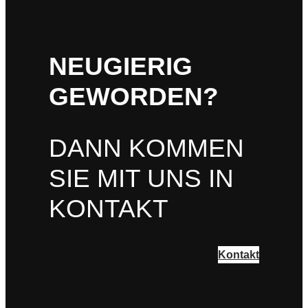
NEUGIERIG
GEWORDEN?
DANN KOMMEN
SIE MIT UNS IN
KONTAKT
Kontakt