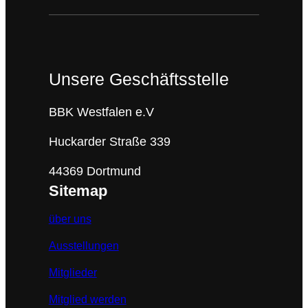
Unsere Geschäftsstelle
BBK Westfalen e.V
Huckarder Straße 339
44369 Dortmund
Sitemap
über uns
Ausstellungen
Mitglieder
Mitglied werden