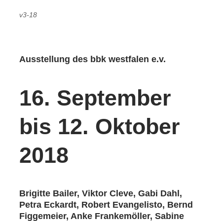
v3-18
Ausstellung des bbk westfalen e.v.
16. September
bis 12. Oktober
2018
Brigitte Bailer, Viktor Cleve, Gabi Dahl,
Petra Eckardt, Robert Evangelisto, Bernd
Figgemeier, Anke Frankemöller, Sabine