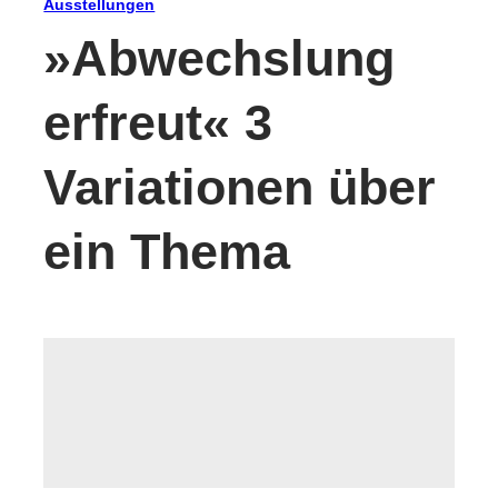
Ausstellungen
»Abwechslung
erfreut« 3
Variationen über
ein Thema