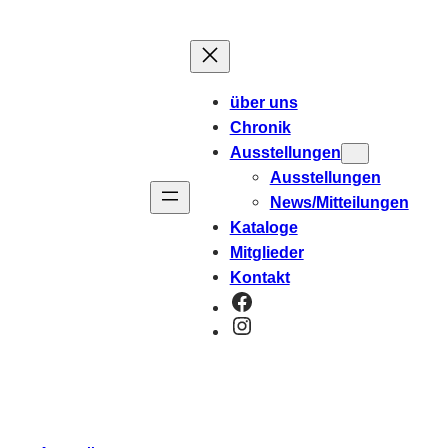
über uns
Chronik
Ausstellungen
Ausstellungen
News/Mitteilungen
Kataloge
Mitglieder
Kontakt
Facebook
Instagram